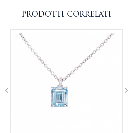
PRODOTTI CORRELATI