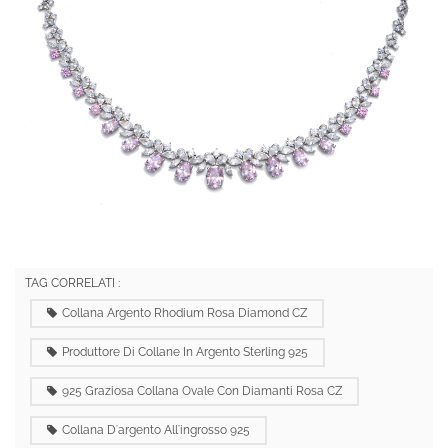
TAG CORRELATI :
Collana Argento Rhodium Rosa Diamond CZ
Produttore Di Collane In Argento Sterling 925
925 Graziosa Collana Ovale Con Diamanti Rosa CZ
Collana D'argento All'ingrosso 925