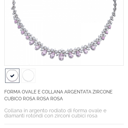
FORMA OVALE E COLLANA ARGENTATA ZIRCONE
CUBICO ROSA ROSA ROSA
Collana in argento rodiato di forma ovale e
diamanti rotondi con zirconi cubici rosa