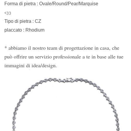
Forma di pietra
:
Ovale/Round/Pear/Marquise
<33
Tipo di pietra
:
CZ
placcato
:
Rhodium
*
abbiamo il nostro team di progettazione
in casa, che
può offrire un servizio professionale
a te in base alle tue
immagini di idea/design.