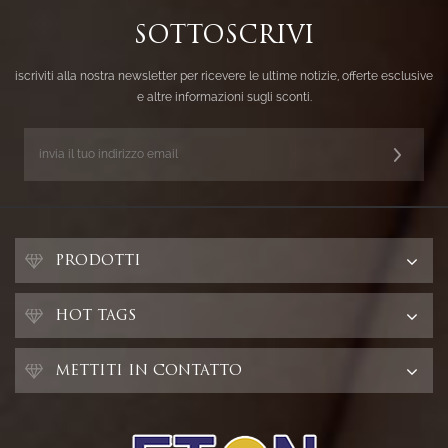
SOTTOSCRIVI
iscriviti alla nostra newsletter per ricevere le ultime notizie, offerte esclusive
e altre informazioni sugli sconti.
PRODOTTI
HOT TAGS
METTITI IN CONTATTO