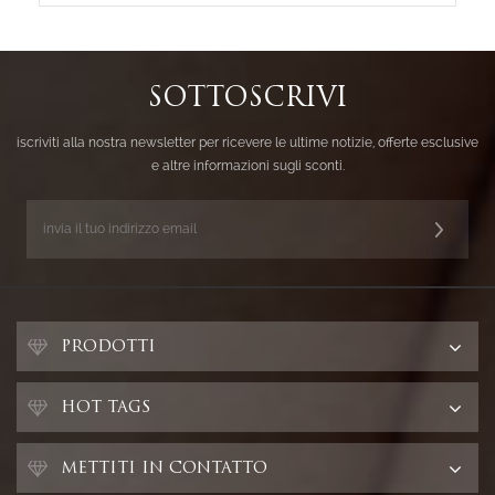
SOTTOSCRIVI
iscriviti alla nostra newsletter per ricevere le ultime notizie, offerte esclusive
e altre informazioni sugli sconti.
PRODOTTI
HOT TAGS
METTITI IN CONTATTO