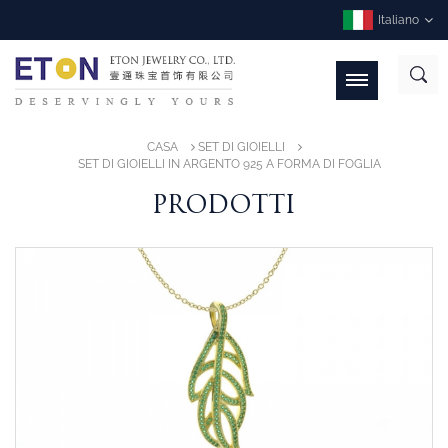
Italiano
CASA
SET DI GIOIELLI
SET DI GIOIELLI IN ARGENTO 925 A FORMA DI FOGLIA
PRODOTTI