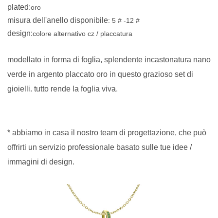
plated
:
oro
misura dell'anello disponibile
: 5 # -12 #
design
:
colore alternativo cz / placcatura
modellato in forma di foglia, splendente incastonatura nano
verde in argento placcato oro in questo grazioso set di
gioielli. tutto rende la foglia viva.
* abbiamo in casa il nostro team di progettazione, che può
offrirti un servizio professionale basato sulle tue idee /
immagini di design.