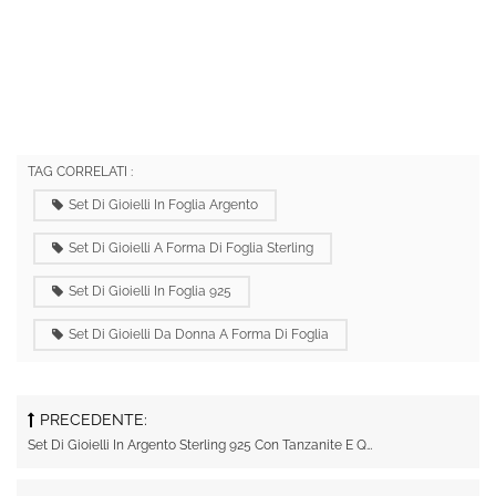
TAG CORRELATI :
Set Di Gioielli In Foglia Argento
Set Di Gioielli A Forma Di Foglia Sterling
Set Di Gioielli In Foglia 925
Set Di Gioielli Da Donna A Forma Di Foglia
PRECEDENTE:
Set Di Gioielli In Argento Sterling 925 Con Tanzanite E Quattro Foglie Di Trifoglio