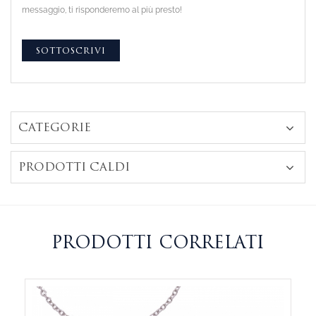
messaggio, ti risponderemo al più presto!
CATEGORIE
PRODOTTI CALDI
PRODOTTI CORRELATI