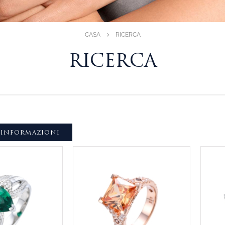
CASA
RICERCA
RICERCA
 INFORMAZIONI