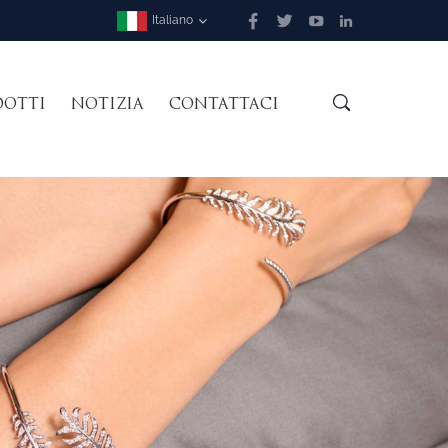
Italiano
DOTTI
NOTIZIA
CONTATTACI