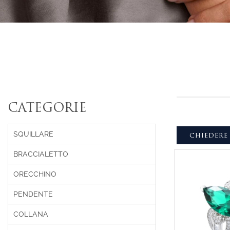
CATEGORIE
SQUILLARE
CHIEDERE
BRACCIALETTO
ORECCHINO
PENDENTE
COLLANA