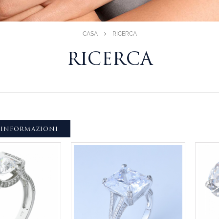
CASA
RICERCA
RICERCA
 INFORMAZIONI