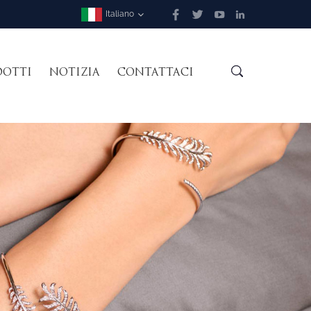
Italiano
DOTTI
NOTIZIA
CONTATTACI