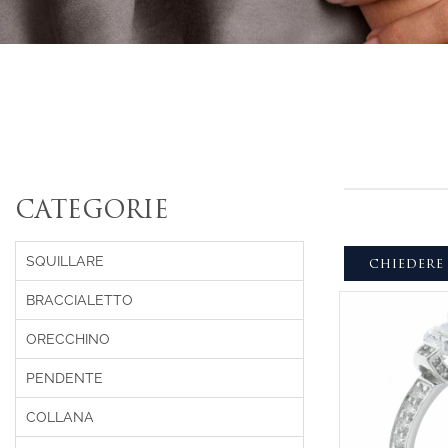
CATEGORIE
SQUILLARE
CHIEDERE
BRACCIALETTO
ORECCHINO
PENDENTE
COLLANA