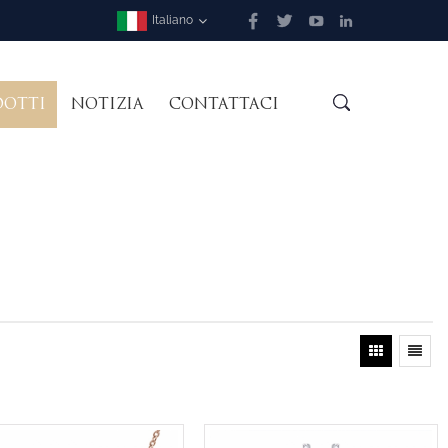
Italiano
DOTTI
NOTIZIA
CONTATTACI