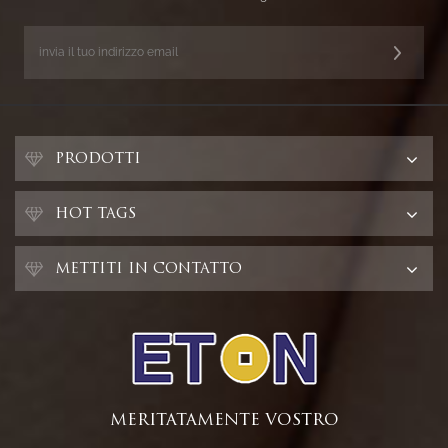
PRODOTTI
HOT TAGS
METTITI IN CONTATTO
MERITATAMENTE VOSTRO