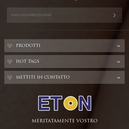
PRODOTTI
HOT TAGS
METTITI IN CONTATTO
MERITATAMENTE VOSTRO